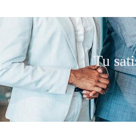
Tu sat