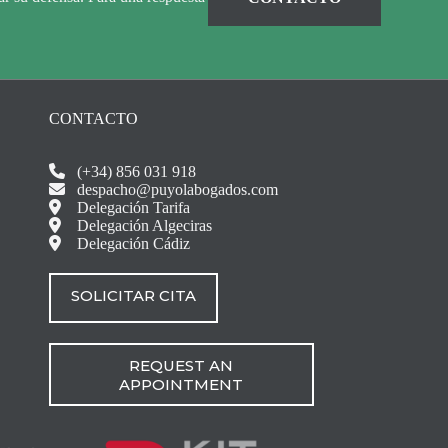
CONTACTO
(+34) 856 031 918
despacho@puyolabogados.com
Delegación Tarifa
Delegación Algeciras
Delegación Cádiz
SOLICITAR CITA
REQUEST AN
APPOINTMENT